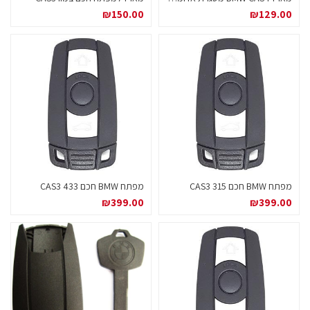
₪
150.00
₪
129.00
מפתח BMW חכם 315 CAS3
מפתח BMW חכם 433 CAS3
₪
399.00
₪
399.00