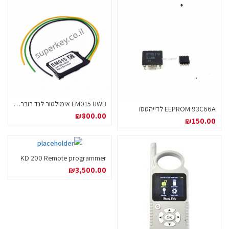
EM015 UWB אימולטור לנד רובר אבריטוס
EEPROM 93C66A לדייהטסו
₪
800.00
₪
150.00
KD 200 Remote programmer
₪
3,500.00