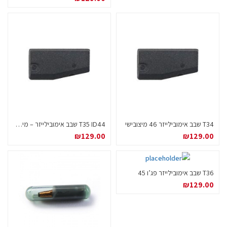
T34 שבב אימובילייזר 46 מיצובישי
T35 ID44 שבב אימובילייזר – מיצובישי כריזמה
₪
129.00
₪
129.00
T36 שבב אימובילייזר פג’ו 45
₪
129.00