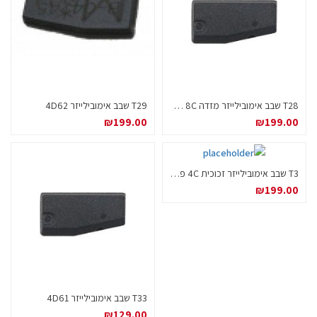
T28 שבב אימובילייזר מזדה 8C רשת
T29 שבב אימובילייזר 4D62
₪
199.00
₪
199.00
T3 שבב אימובילייזר זכוכית 4C פורד
₪
199.00
T33 שבב אימובילייזר 4D61
₪
129.00