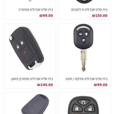
בית שלט שברולט 4 לחצנים
בית שלט שברולט אופטרה
₪
99.00
₪
150.00
בית שלט שברולט אפיקה / וויונט
בית שלט שברולט ספארק משונן
₪
240.00
₪
99.00