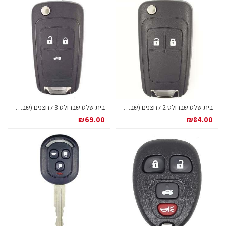
בית שלט שברולט 2 לחצנים (שברולט סוניק)
בית שלט שברולט 3 לחצנים (שברולט קרוז)
₪
69.00
₪
84.00