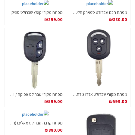
מפתח חכם שברולט ספארק חליפי 434MHZ
מפתח מקורי קופץ שברולט סוניק
₪
899.00
₪
880.00
מפתח מקורי שברולט אלרו 3 לחצנים
מפתח מקורי שברולט אפיקה / וויונט
₪
599.00
₪
599.00
מפתח קרבה שברולט מאליבו (חכם) 315 MHZ (ארבעה לחצנים)
₪
880.00