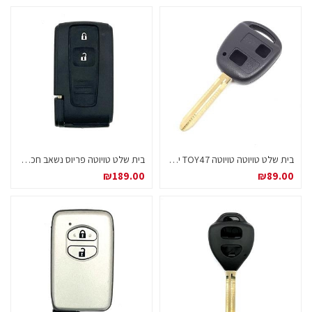
בית שלט טויוטה טויוטה TOY47 ישן 3 לחצנים / 2
בית שלט טויוטה פריוס נשאב חכם 2008-2007
₪
189.00
₪
89.00