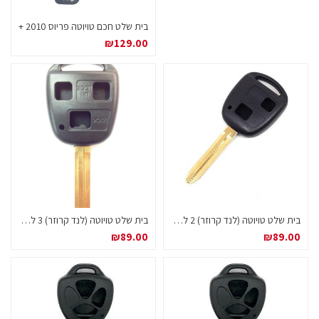
בית שלט חכם טויוטה פריוס 2010 +
₪
129.00
בית שלט טויוטה (לנד קרוזר) 2 לחצנים ללא לוגו
בית שלט טויוטה (לנד קרוזר) 3 לחצנים ללא לוגו
₪
89.00
₪
89.00