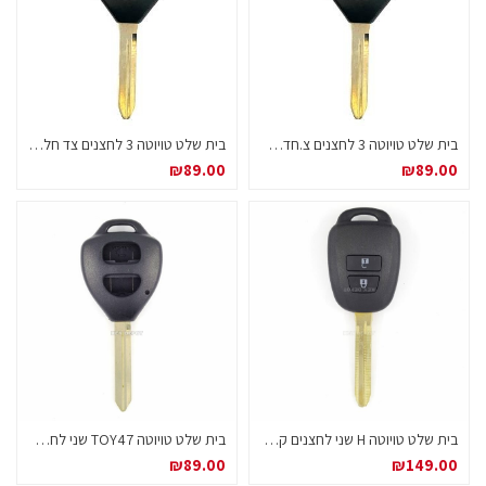
בית שלט טויוטה 3 לחצנים צ.חדשה קאמרי / קורולה TOY43
בית שלט טויוטה 3 לחצנים צד חלק TOY47
₪
89.00
₪
89.00
בית שלט טויוטה H שני לחצנים קבוע
בית שלט טויוטה TOY47 שני לחצנים
₪
89.00
₪
149.00