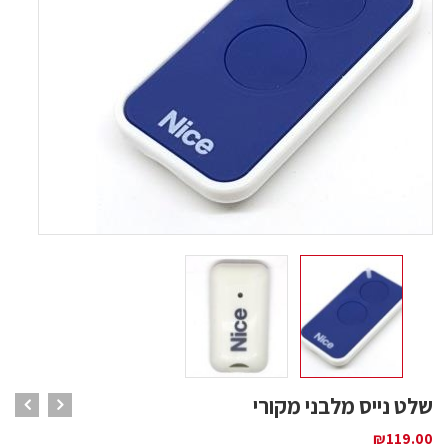
שלט נייס מלבני מקורי
₪
119.00