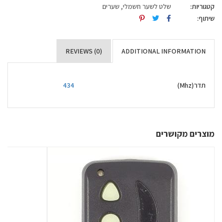
קטגוריות:
שלט לשער חשמלי
,
שערים
שיתוף:
REVIEWS (0)
ADDITIONAL INFORMATION
תדר(Mhz)
434
מוצרים מקושרים